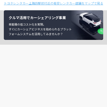
トヨタレンタカー上諏訪駅前付近の格安レンタカー店舗をマップで見る
クルマ活用でカーシェアリング事業
車載機の低コスト化を実現。
すぐにカーシェアビジネスを始められるプラット
フォームシステムを活用してみませんか？