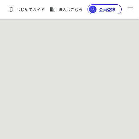
はじめてガイド
法人はこちら
会員登録