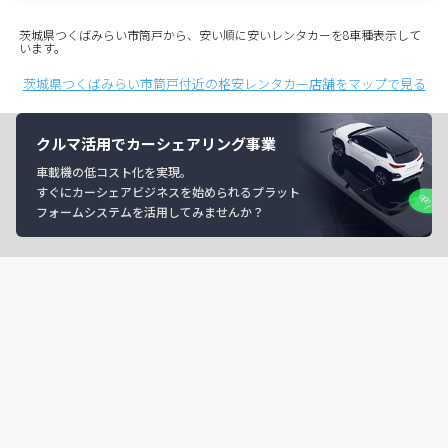
茨城県つくばみらい市筒戸から、安い順に安いレンタカーを8車種表示して
います。
茨城県つくばみらい市筒戸付近の格安レンタカー店舗をマップで見る
クルマ活用でカーシェアリング事業
車載機の低コスト化を実現。
すぐにカーシェアビジネスを始められるプラット
フォームシステムを活用してみませんか？