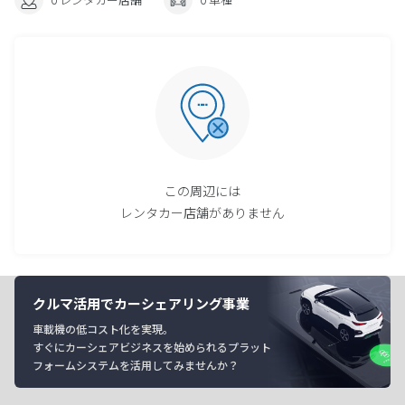
この周辺には
レンタカー店舗がありません
クルマ活用でカーシェアリング事業
車載機の低コスト化を実現。
すぐにカーシェアビジネスを始められるプラット
フォームシステムを活用してみませんか？