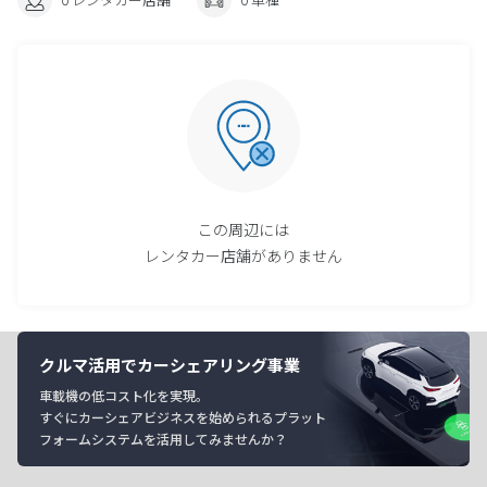
この周辺には
レンタカー店舗がありません
クルマ活用でカーシェアリング事業
車載機の低コスト化を実現。
すぐにカーシェアビジネスを始められるプラット
フォームシステムを活用してみませんか？