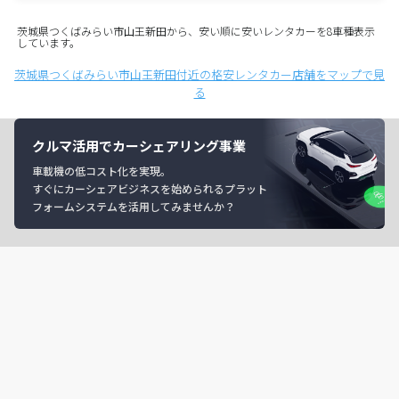
茨城県つくばみらい市山王新田から、安い順に安いレンタカーを8車種表示
しています。
茨城県つくばみらい市山王新田付近の格安レンタカー店舗をマップで見
る
クルマ活用でカーシェアリング事業
車載機の低コスト化を実現。
すぐにカーシェアビジネスを始められるプラット
フォームシステムを活用してみませんか？