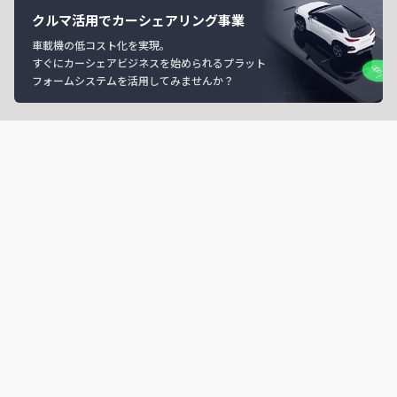
クルマ活用でカーシェアリング事業
車載機の低コスト化を実現。
すぐにカーシェアビジネスを始められるプラット
フォームシステムを活用してみませんか？