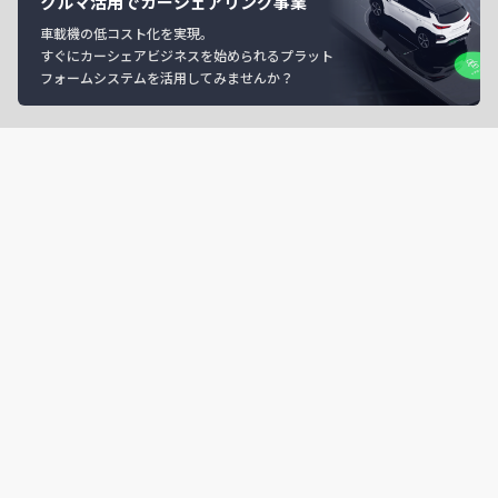
クルマ活用でカーシェアリング事業
車載機の低コスト化を実現。
すぐにカーシェアビジネスを始められるプラット
フォームシステムを活用してみませんか？