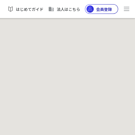
はじめてガイド
法人はこちら
会員登録