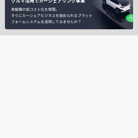
クルマ活用でカーシェアリング事業
車載機の低コスト化を実現。
すぐにカーシェアビジネスを始められるプラット
フォームシステムを活用してみませんか？