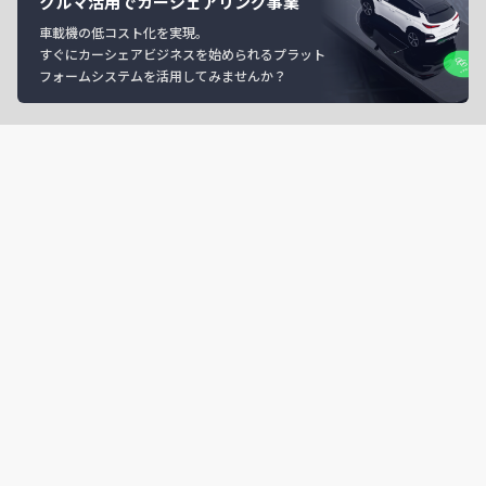
クルマ活用でカーシェアリング事業
車載機の低コスト化を実現。
すぐにカーシェアビジネスを始められるプラット
フォームシステムを活用してみませんか？