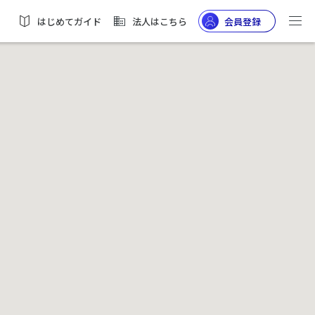
はじめてガイド
法人はこちら
会員登録