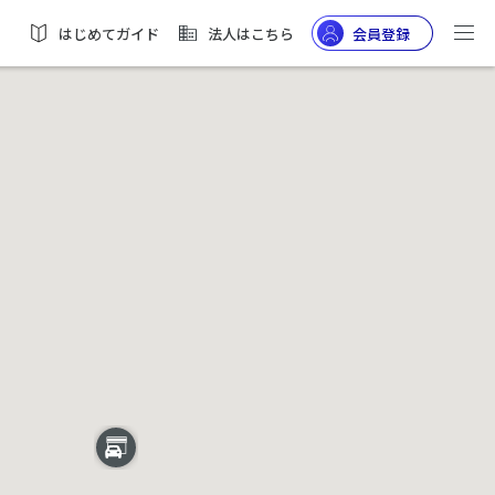
はじめてガイド
法人はこちら
会員登録