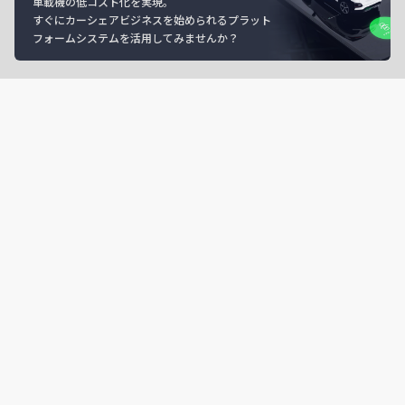
車載機の低コスト化を実現。
すぐにカーシェアビジネスを始められるプラット
フォームシステムを活用してみませんか？