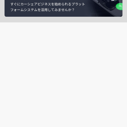
すぐにカーシェアビジネスを始められるプラット
フォームシステムを活用してみませんか？