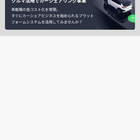
クルマ活用でカーシェアリング事業
車載機の低コスト化を実現。
すぐにカーシェアビジネスを始められるプラット
フォームシステムを活用してみませんか？