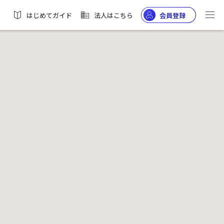
はじめてガイド
法人はこちら
会員登録