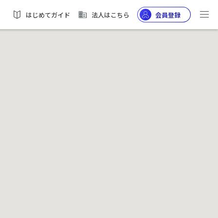
はじめてガイド
法人はこちら
会員登録