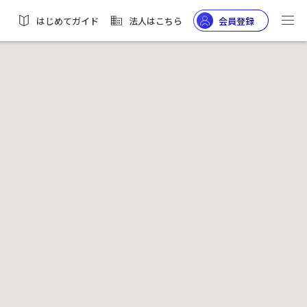
はじめてガイド
法人はこちら
会員登録