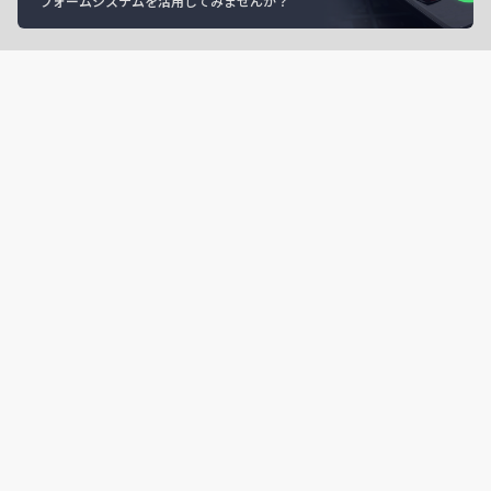
フォームシステムを活用してみませんか？