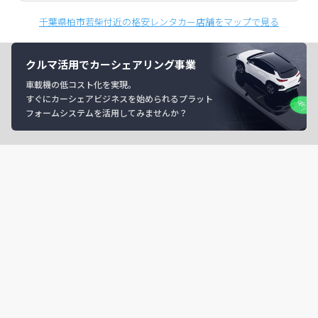
千葉県柏市若柴付近の格安レンタカー店舗をマップで見る
クルマ活用でカーシェアリング事業
車載機の低コスト化を実現。
すぐにカーシェアビジネスを始められるプラット
フォームシステムを活用してみませんか？