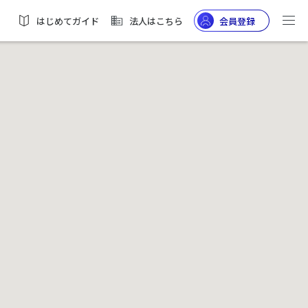
はじめてガイド
法人はこちら
会員登録