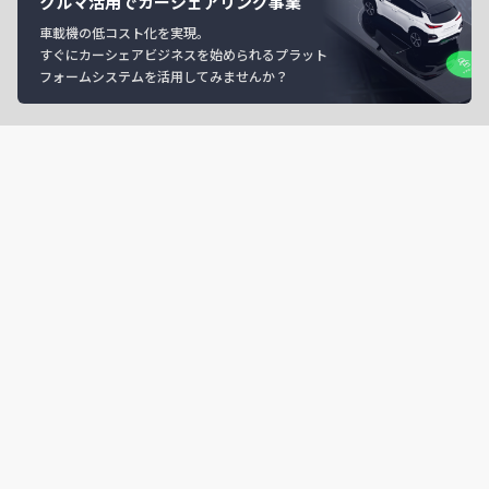
クルマ活用でカーシェアリング事業
車載機の低コスト化を実現。
すぐにカーシェアビジネスを始められるプラット
フォームシステムを活用してみませんか？