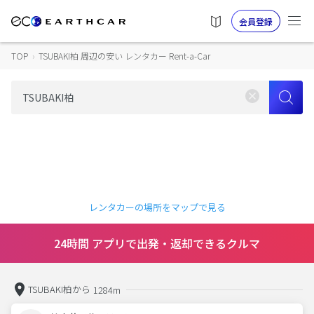
会員登録
TOP
›
TSUBAKI柏 周辺の安い レンタカー Rent-a-Car
レンタカーの場所をマップで見る
24時間 アプリで出発・返却できるクルマ
TSUBAKI柏から
1284m