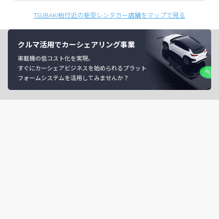
TSUBAKI柏付近の格安レンタカー店舗をマップで見る
クルマ活用でカーシェアリング事業
車載機の低コスト化を実現。
すぐにカーシェアビジネスを始められるプラット
フォームシステムを活用してみませんか？