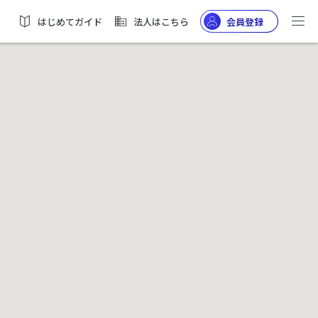
はじめてガイド
法人はこちら
会員登録