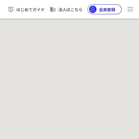
はじめてガイド
法人はこちら
会員登録