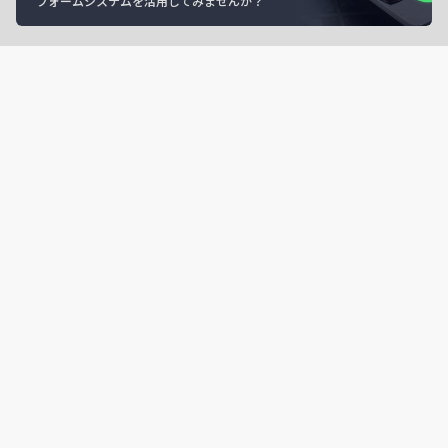
フォームシステムを活用してみませんか？