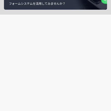
フォームシステムを活用してみませんか？