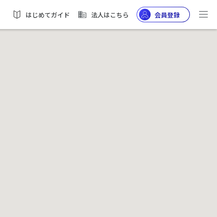
はじめてガイド
法人はこちら
会員登録