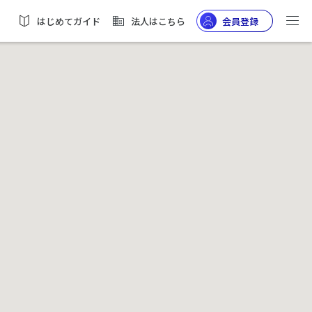
はじめてガイド
法人はこちら
会員登録