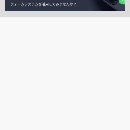
フォームシステムを活用してみませんか？