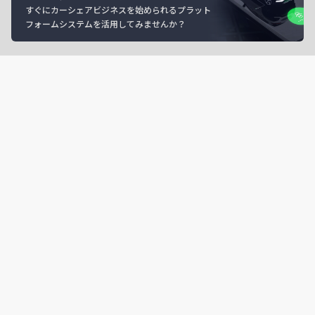
すぐにカーシェアビジネスを始められるプラット
フォームシステムを活用してみませんか？