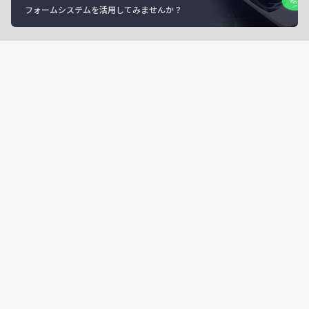
フォームシステムを活用してみませんか？