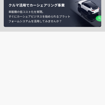
クルマ活用でカーシェアリング事業
車載機の低コスト化を実現。
すぐにカーシェアビジネスを始められるプラット
フォームシステムを活用してみませんか？