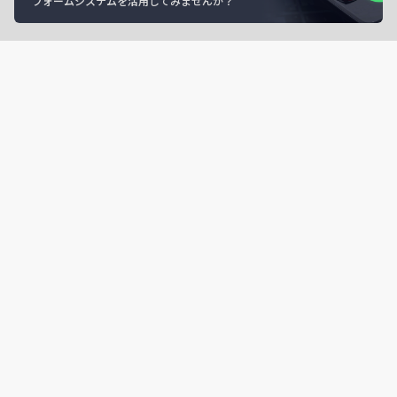
フォームシステムを活用してみませんか？