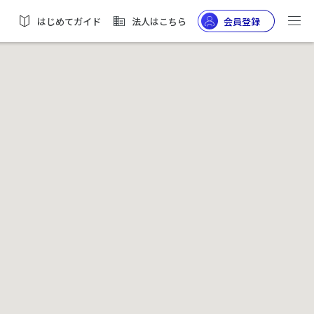
はじめてガイド
法人はこちら
会員登録