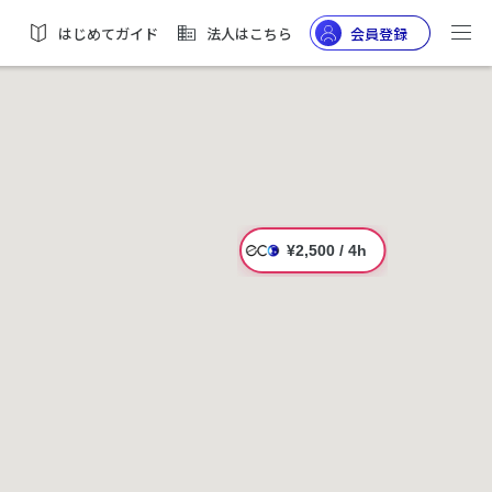
はじめてガイド
法人はこちら
会員登録