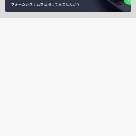
フォームシステムを活用してみませんか？