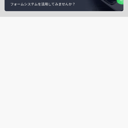
フォームシステムを活用してみませんか？