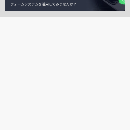
フォームシステムを活用してみませんか？