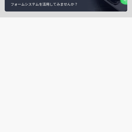
フォームシステムを活用してみませんか？