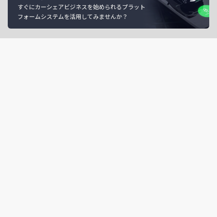
すぐにカーシェアビジネスを始められるプラット
フォームシステムを活用してみませんか？