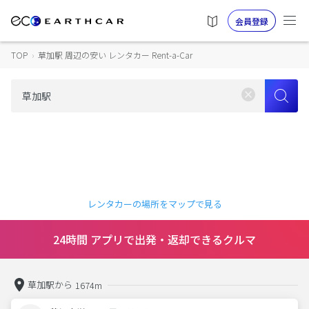
会員登録
TOP
›
草加駅 周辺の安い レンタカー Rent-a-Car
レンタカーの場所をマップで見る
24時間 アプリで出発・返却できるクルマ
草加駅から
1674m