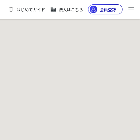
はじめてガイド
法人はこちら
会員登録