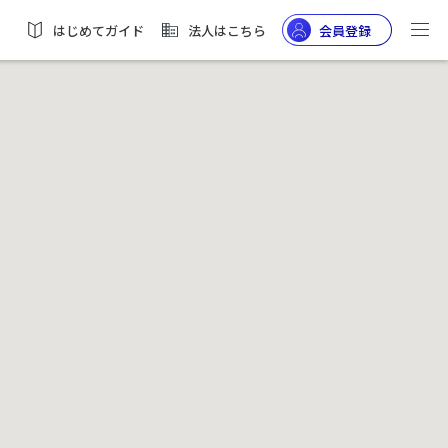
はじめてガイド
法人はこちら
会員登録