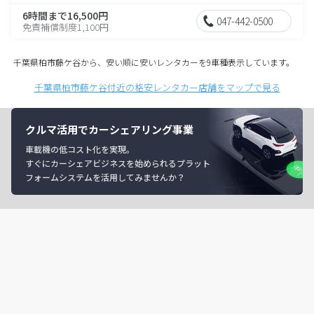
6時間まで16,500円
047-442-0500
免責補償制度1,100円
千葉県柏市藤ケ谷から、安い順に安いレンタカーを9車種表示しています。
千葉県柏市藤ケ谷付近の格安レンタカー店舗をマップで見る
クルマ活用でカーシェアリング事業
車載機の低コスト化を実現。
すぐにカーシェアビジネスを始められるプラット
フォームシステムを活用してみませんか？