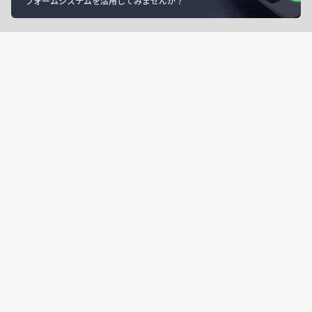
フォームシステムを活用してみませんか？