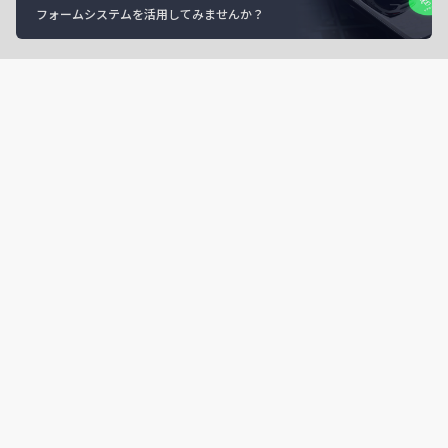
フォームシステムを活用してみませんか？