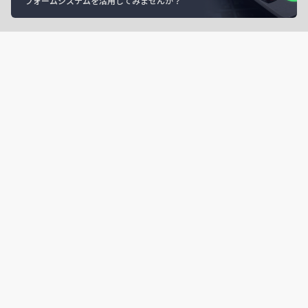
フォームシステムを活用してみませんか？