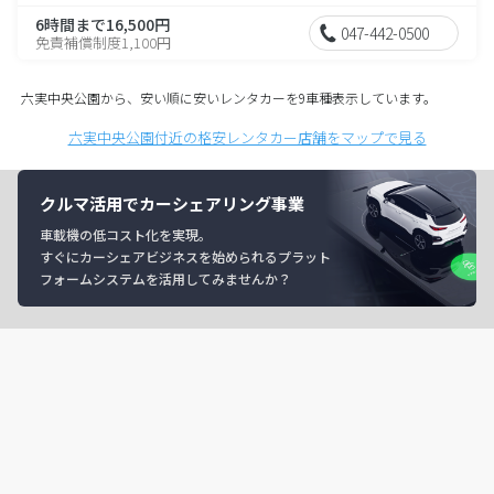
6時間まで16,500円
047-442-0500
免責補償制度1,100円
六実中央公園から、安い順に安いレンタカーを9車種表示しています。
六実中央公園付近の格安レンタカー店舗をマップで見る
クルマ活用でカーシェアリング事業
車載機の低コスト化を実現。
すぐにカーシェアビジネスを始められるプラット
フォームシステムを活用してみませんか？